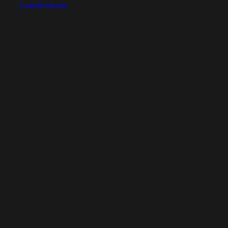
Gutscheincode